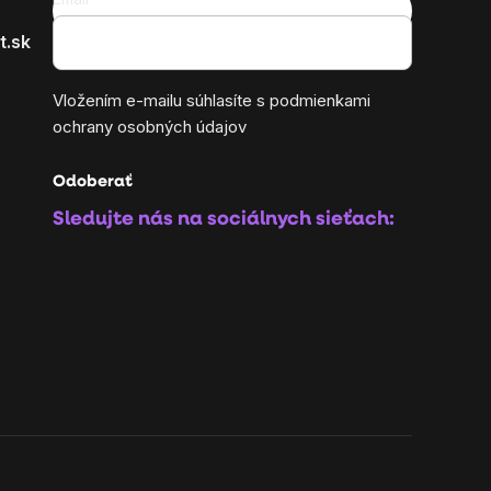
t.sk
Vložením e-mailu súhlasíte s
podmienkami
ochrany osobných údajov
Odoberať
Sledujte nás na sociálnych sieťach: