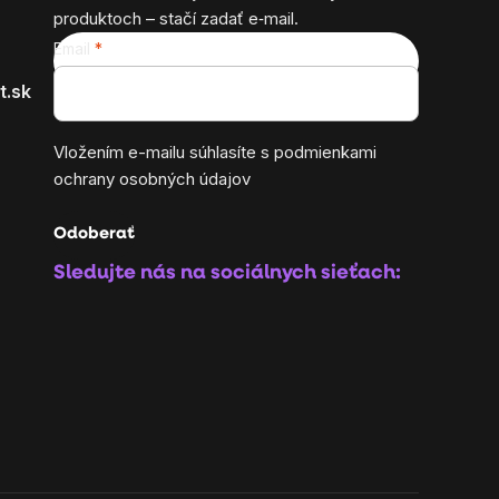
produktoch – stačí zadať e‑mail.
Email
t.sk
Vložením e-mailu súhlasíte s
podmienkami
ochrany osobných údajov
Odoberať
Sledujte nás na sociálnych sieťach: