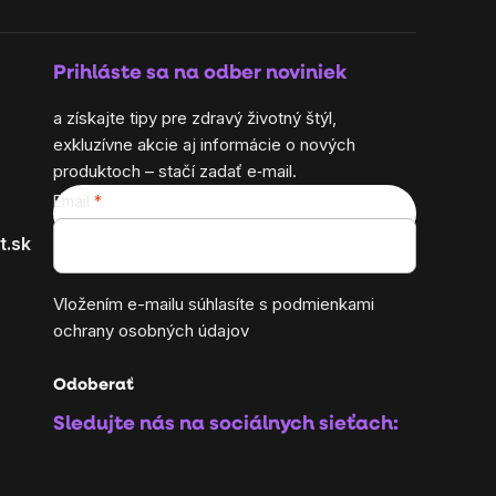
Prihláste sa na odber noviniek
a získajte tipy pre zdravý životný štýl,
exkluzívne akcie aj informácie o nových
produktoch – stačí zadať e‑mail.
Email
t.sk
Vložením e-mailu súhlasíte s
podmienkami
ochrany osobných údajov
Odoberať
Sledujte nás na sociálnych sieťach: