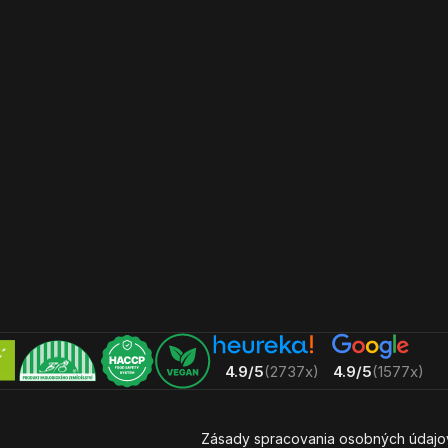
4.9/5
(2737x)
4.9/5
(1577x)
Zásady spracovania osobných údajo