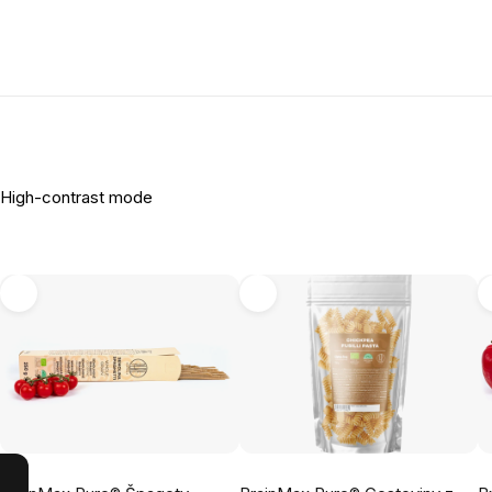
High-contrast mode