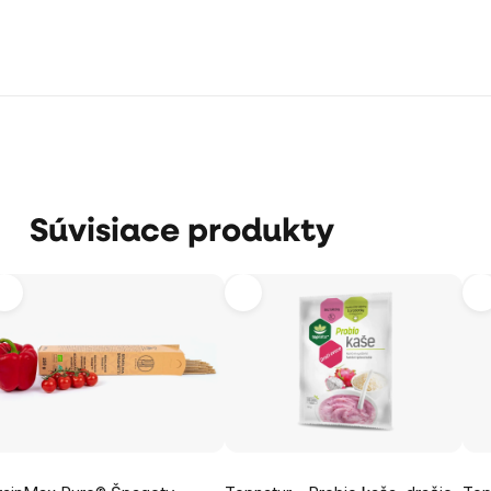
Súvisiace produkty