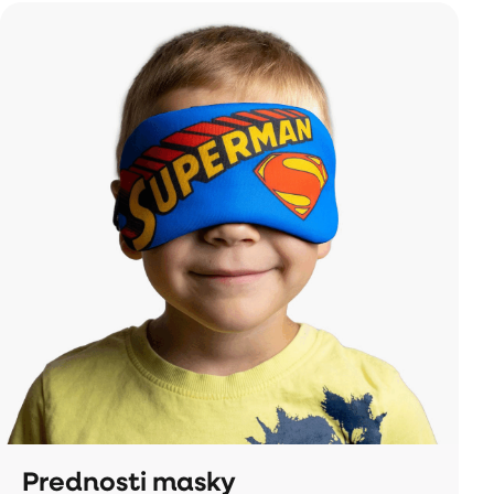
Prednosti masky