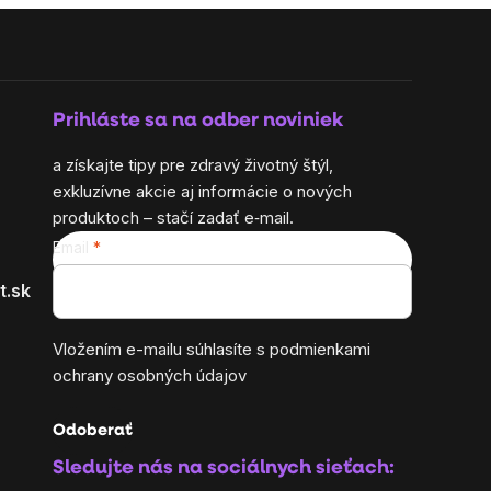
Prihláste sa na odber noviniek
a získajte tipy pre zdravý životný štýl,
exkluzívne akcie aj informácie o nových
produktoch – stačí zadať e‑mail.
Email
t.sk
Vložením e-mailu súhlasíte s
podmienkami
ochrany osobných údajov
Odoberať
Sledujte nás na sociálnych sieťach: