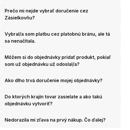
Prečo mi nejde vybrať doručenie cez
Zásielkovňu?
Vybral/a som platbu cez platobnú bránu, ale tá
sa nenačítala.
Môžem si do objednávky pridať produkt, pokiaľ
som už objednávku už odoslal/a?
Ako dlho trvá doručenie mojej objednávky?
Do ktorých krajín tovar zasielate a ako takú
objednávku vytvoriť?
Nedorazila mi zľava na prvý nákup. Čo ďalej?