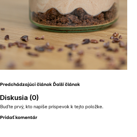
Predchádzajúci článok
Ďalší článok
Diskusia (0)
Buďte prvý, kto napíše príspevok k tejto položke.
Pridať komentár