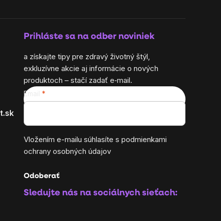
Prihláste sa na odber noviniek
a získajte tipy pre zdravý životný štýl,
exkluzívne akcie aj informácie o nových
produktoch – stačí zadať e‑mail.
Email
t.sk
Vložením e-mailu súhlasíte s
podmienkami
ochrany osobných údajov
Odoberať
Sledujte nás na sociálnych sieťach: