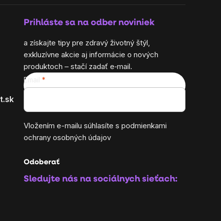
Prihláste sa na odber noviniek
a získajte tipy pre zdravý životný štýl,
exkluzívne akcie aj informácie o nových
produktoch – stačí zadať e‑mail.
Email
t.sk
Vložením e-mailu súhlasíte s
podmienkami
ochrany osobných údajov
Odoberať
Sledujte nás na sociálnych sieťach: