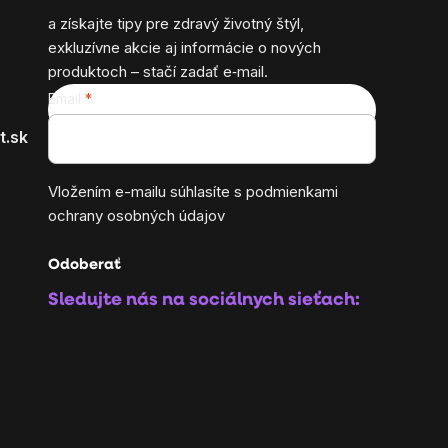
a získajte tipy pre zdravý životný štýl,
exkluzívne akcie aj informácie o nových
produktoch – stačí zadať e‑mail.
Email
t.sk
Vložením e-mailu súhlasíte s
podmienkami
ochrany osobných údajov
Odoberať
Sledujte nás na sociálnych sieťach: