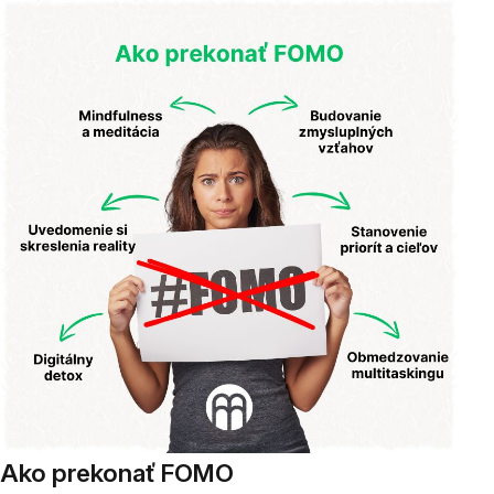
Ako prekonať FOMO