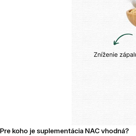
Pre koho je suplementácia NAC vhodná?