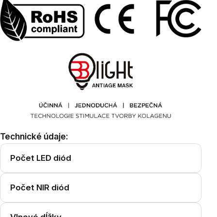
Technické údaje:
Počet LED diód
Počet NIR diód