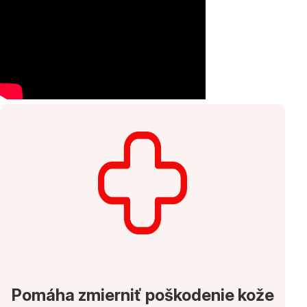
Pomáha zmierniť poškodenie kože