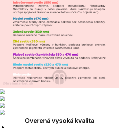
Overená vysoká kvalita