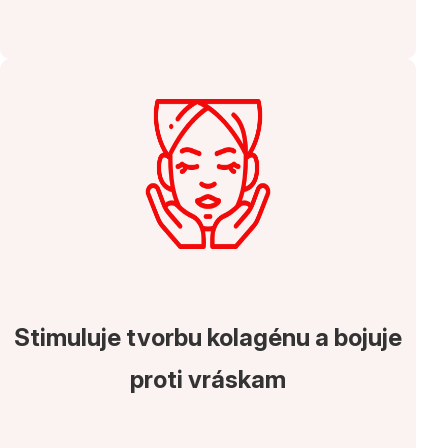
Stimuluje tvorbu kolagénu a bojuje
proti vráskam