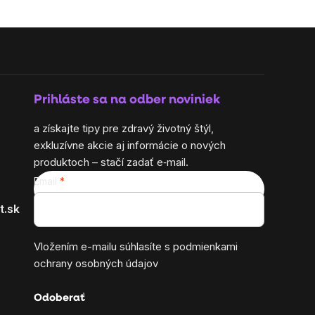
Prihláste sa na odber noviniek
a získajte tipy pre zdravý životný štýl,
exkluzívne akcie aj informácie o nových
produktoch – stačí zadať e‑mail.
Email
t.sk
Vložením e-mailu súhlasíte s
podmienkami
ochrany osobných údajov
Odoberať