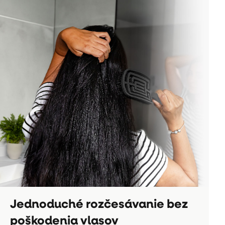
Jednoduché rozčesávanie bez
poškodenia vlasov