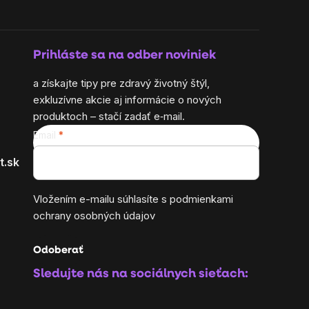
Prihláste sa na odber noviniek
a získajte tipy pre zdravý životný štýl,
exkluzívne akcie aj informácie o nových
produktoch – stačí zadať e‑mail.
Email
t.sk
Vložením e-mailu súhlasíte s
podmienkami
ochrany osobných údajov
Odoberať
Sledujte nás na sociálnych sieťach: