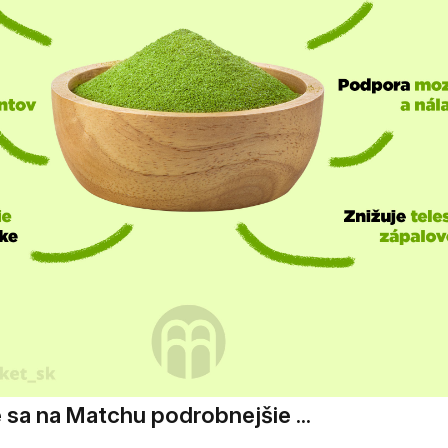
 sa na Matchu podrobnejšie ...