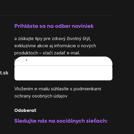
Prihláste sa na odber noviniek
a získajte tipy pre zdravý životný štýl,
exkluzívne akcie aj informácie o nových
produktoch – stačí zadať e‑mail.
Email
t.sk
Vložením e-mailu súhlasíte s
podmienkami
ochrany osobných údajov
Odoberať
Sledujte nás na sociálnych sieťach: