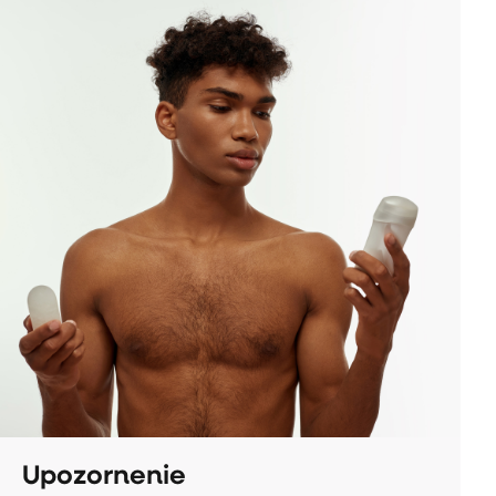
Upozornenie