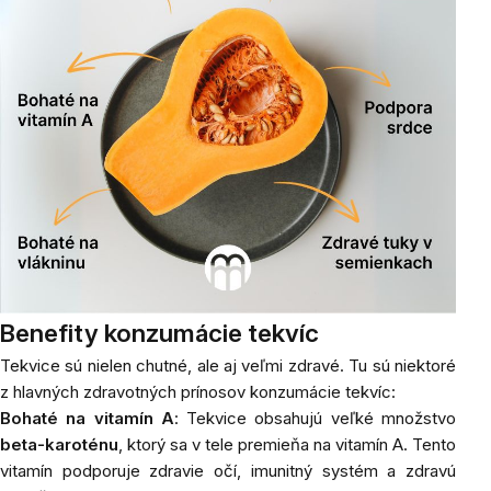
Benefity konzumácie tekvíc
Tekvice sú nielen chutné, ale aj veľmi zdravé. Tu sú niektoré
z hlavných zdravotných prínosov konzumácie tekvíc:
Bohaté na vitamín A
: Tekvice obsahujú veľké množstvo
beta-karoténu
, ktorý sa v tele premieňa na vitamín A. Tento
vitamín podporuje zdravie očí, imunitný systém a zdravú