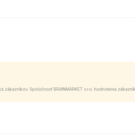
ká zákazníkov. Spoločnosť BRAINMARKET s.r.o. hodnotenia zákazní