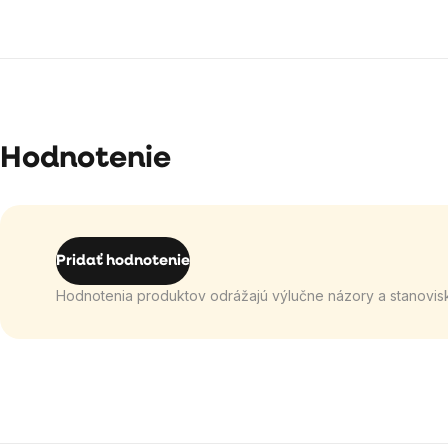
Hodnotenie
Pridať hodnotenie
Hodnotenia produktov odrážajú výlučne názory a stanovis