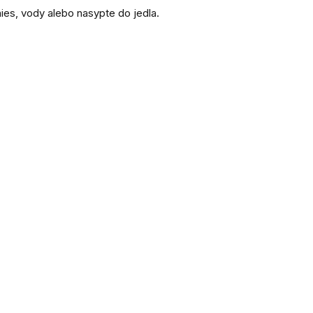
ies, vody alebo nasypte do jedla.