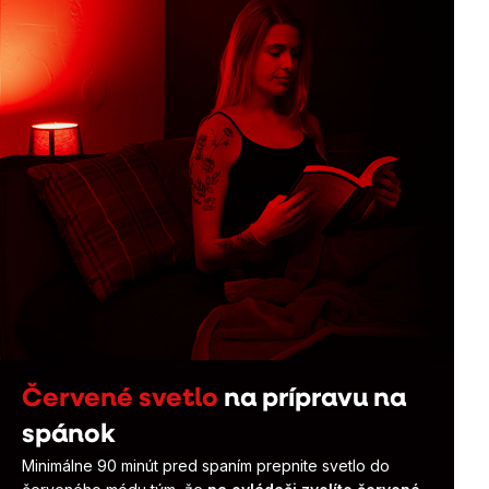
Červené svetlo
na prípravu na
spánok
Minimálne 90 minút pred spaním prepnite svetlo do