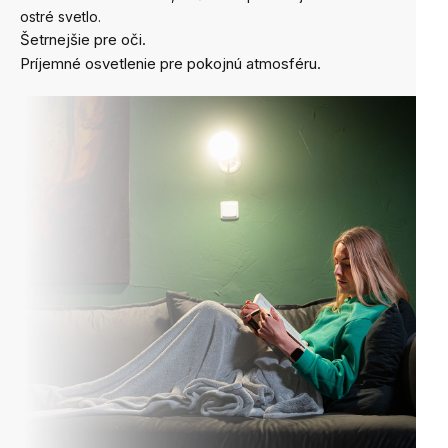
ostré svetlo.
Šetrnejšie pre oči.
Príjemné osvetlenie pre pokojnú atmosféru.