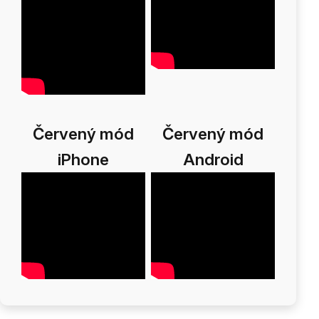
Červený mód
Červený mód
iPhone
Android