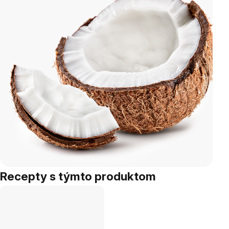
Recepty s týmto produktom