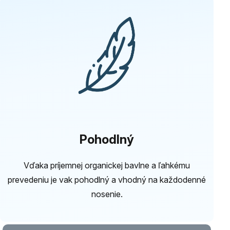
Pohodlný
Vďaka príjemnej organickej bavlne a ľahkému
prevedeniu je vak pohodlný a vhodný na každodenné
nosenie.