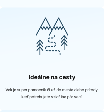
Ideálne na cesty
Vak je super pomocník či už do mesta alebo prírody,
keď potrebujete vziať iba pár vecí.