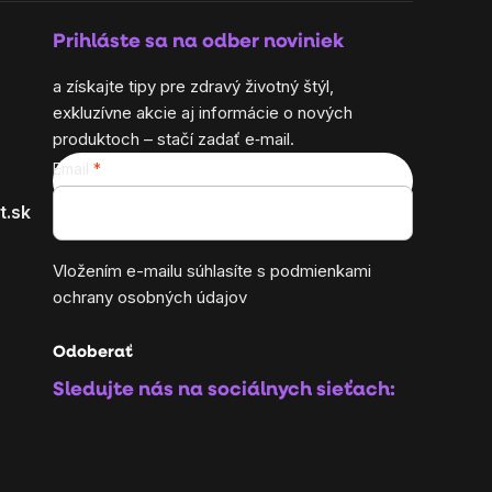
Prihláste sa na odber noviniek
a získajte tipy pre zdravý životný štýl,
exkluzívne akcie aj informácie o nových
produktoch – stačí zadať e‑mail.
Email
t.sk
Vložením e-mailu súhlasíte s
podmienkami
ochrany osobných údajov
Odoberať
Sledujte nás na sociálnych sieťach: