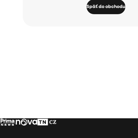
Späť do obchodu