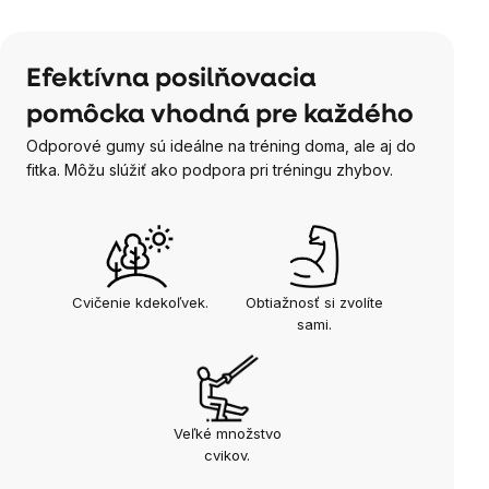
Efektívna posilňovacia
pomôcka vhodná pre každého
Odporové gumy sú ideálne na tréning doma, ale aj do
fitka. Môžu slúžiť ako podpora pri tréningu zhybov.
Cvičenie kdekoľvek.
Obtiažnosť si zvolíte
sami
.
Veľké množstvo
cvikov.